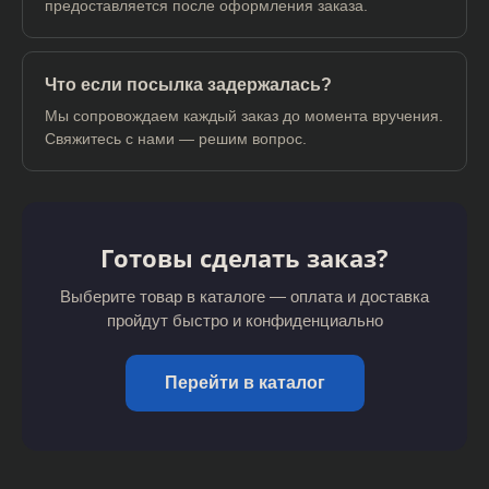
предоставляется после оформления заказа.
Что если посылка задержалась?
Мы сопровождаем каждый заказ до момента вручения.
Свяжитесь с нами — решим вопрос.
Готовы сделать заказ?
Выберите товар в каталоге — оплата и доставка
пройдут быстро и конфиденциально
Перейти в каталог