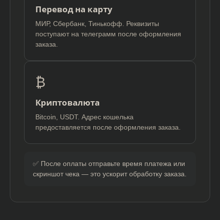
Перевод на карту
МИР, Сбербанк, Тинькофф. Реквизиты
поступают на телеграмм после оформления
заказа.
₿
Криптовалюта
Bitcoin, USDT. Адрес кошелька
предоставляется после оформления заказа.
✅ После оплаты отправьте время платежа или
скриншот чека — это ускорит обработку заказа.