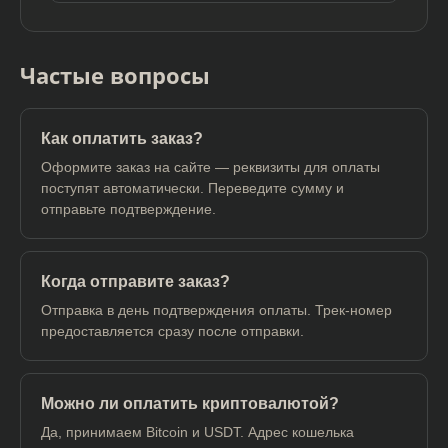
Частые вопросы
Как оплатить заказ?
Оформите заказ на сайте — реквизиты для оплаты
поступят автоматически. Переведите сумму и
отправьте подтверждение.
Когда отправите заказ?
Отправка в день подтверждения оплаты. Трек-номер
предоставляется сразу после отправки.
Можно ли оплатить криптовалютой?
Да, принимаем Bitcoin и USDT. Адрес кошелька