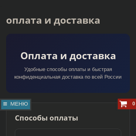
оплата и доставка
Оплата и доставка
Удобные способы оплаты и быстрая
конфиденциальная доставка по всей России
МЕНЮ
0
Способы оплаты