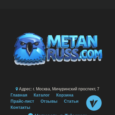
Адрес: г. Москва, Мичуринский проспект, 7
Главная
Каталог
Корзина
Прайс-лист
Отзывы
Статьи
Контакты