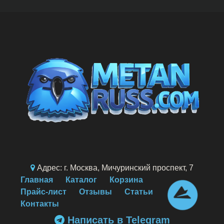
Адрес: г. Москва, Мичуринский проспект, 7
Главная
Каталог
Корзина
Прайс-лист
Отзывы
Статьи
Контакты
Написать в Telegram