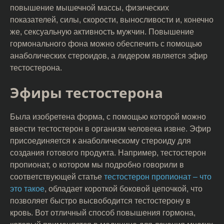
повышение мышечной массы, физических
показателей, силы, скорости, выносливости и, конечно
же, сексуальную активность мужчин. Повышение
гормонального фона можно обеспечить с помощью
анаболических стероидов, а лидером является эфир
тестостерона.
Эфиры тестостерона
Была изобретена форма, с помощью которой можно
ввести тестостерон в организм человека извне. Эфир
присоединяется к анаболическому стероиду для
создания готового продукта. Например, тестостерон
пропионат, о котором мы подробно говорили в
соответствующей статье
тестостерон пропионат – что
это такое
, обладает короткой боковой цепочкой, что
позволяет быстро высвободится тестостерону в
кровь. Вот отличный способ повышения гормона,