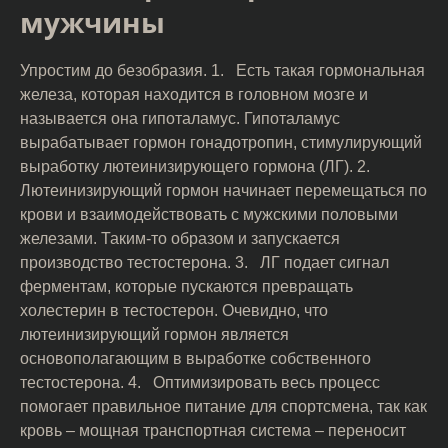
мужчины
Упростим до безобразия. 1. Есть такая гормональная
железа, которая находится в головном мозге и
называется она гипоталамус. Гипоталамус
вырабатывает гормон гонадотропин, стимулирующий
выработку лютеинизирующего гормона (ЛГ). 2.
Лютеинизирующий гормон начинает перемещаться по
крови и взаимодействовать с мужскими половыми
железами. Таким-то образом и запускается
производство тестостерона. 3. ЛГ подает сигнал
ферментам, которые пускаются превращать
холестерин в тестостерон. Очевидно, что
лютеинизирующий гормон является
основополагающим в выработке собственного
тестостерона. 4. Оптимизировать весь процесс
помогает правильное питание для спортсмена, так как
кровь – мощная транспортная система – переносит