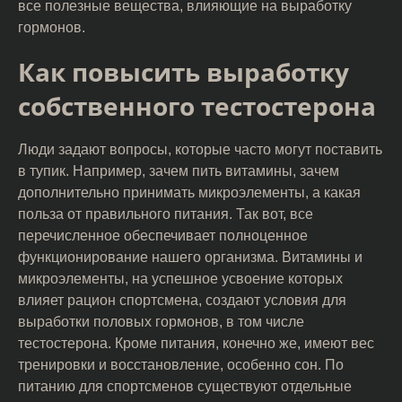
все полезные вещества, влияющие на выработку
гормонов.
Как повысить выработку
собственного тестостерона
Люди задают вопросы, которые часто могут поставить
в тупик. Например, зачем пить витамины, зачем
дополнительно принимать микроэлементы, а какая
польза от правильного питания. Так вот, все
перечисленное обеспечивает полноценное
функционирование нашего организма. Витамины и
микроэлементы, на успешное усвоение которых
влияет рацион спортсмена, создают условия для
выработки половых гормонов, в том числе
тестостерона. Кроме питания, конечно же, имеют вес
тренировки и восстановление, особенно сон. По
питанию для спортсменов существуют отдельные