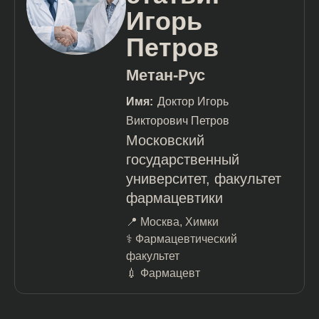
Игорь
Петров
Метан-Рус
Имя:
Доктор Игорь
Викторович Петров
Московский
государственный
университет, факультет
фармацевтики
📍 Москва, Химки
⚕️ Фармацевтический
факультет
💉 Фармацевт