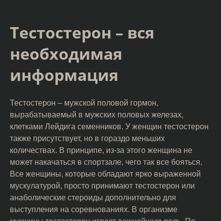
Тестостерон – вся
необходимая
информация
Тестостерон – мужской половой гормон,
вырабатываемый в мужских половых железах,
клетками Лейдига семенников. У женщин тестостерон
также присутствует, но в гораздо меньших
количествах. В принципе, из-за этого женщина не
может накачаться в спортзале, чего так все бояться.
Все женщины, которые обладают ярко выраженной
мускулатурой, просто принимают тестостерон или
анаболические стероиды дополнительно для
выступления на соревнованиях. В организме