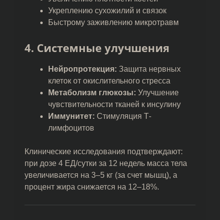
Укреплению сухожилий и связок
Быстрому заживлению микротравм
4. Системные улучшения
Нейропротекция:
Защита нервных
клеток от окислительного стресса
Метаболизм глюкозы:
Улучшение
чувствительности тканей к инсулину
Иммунитет:
Стимуляция Т-
лимфоцитов
Клинические исследования подтверждают:
при дозе 4 ЕД/сутки за 12 недель масса тела
увеличивается на 3–5 кг (за счет мышц), а
процент жира снижается на 12–18%.