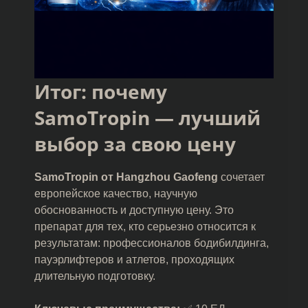
Итог: почему
SamoTropin — лучший
выбор за свою цену
SamoTropin от Hangzhou Gaofeng
сочетает
европейское качество, научную
обоснованность и доступную цену. Это
препарат для тех, кто серьезно относится к
результатам: профессионалов бодибилдинга,
пауэрлифтеров и атлетов, проходящих
длительную подготовку.