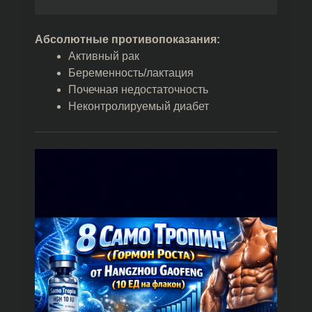
Абсолютные противопоказания:
Активный рак
Беременность/лактация
Почечная недостаточность
Неконтролируемый диабет