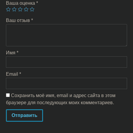
Ваша оценка
*
Ваш отзыв
*
Имя
*
Email
*
Сохранить моё имя, email и адрес сайта в этом
браузере для последующих моих комментариев.