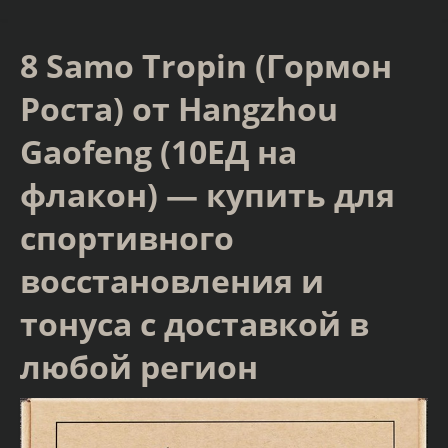
8 Samo Tropin (Гормон
Роста) от Hangzhou
Gaofeng (10ЕД на
флакон) — купить для
спортивного
восстановления и
тонуса с доставкой в
любой регион