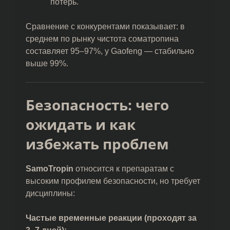
потерь.
Сравнение с конкурентами показывает: в
среднем по рынку чистота соматропина
составляет 95–97%, у Gaofeng — стабильно
выше 99%.
Безопасность: чего
ожидать и как
избежать проблем
SamoTropin
относится к препаратам с
высоким профилем безопасности, но требует
дисциплины:
Частые временные реакции (проходят за