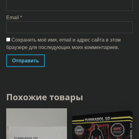
Email
*
Сохранить моё имя, email и адрес сайта в этом
браузере для последующих моих комментариев.
Похожие товары