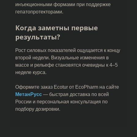
инъекционными формами при поддержке
гепатопротекторами.
Когда заметны первые
результаты?
Рост силовых показателей ощущается к концу
второй недели. Визуальные изменения в
массе и рельефе становятся очевидны к 4–5
неделе курса.
Оформите заказ Ecotur от EcoPharm на сайте
МетанРусс
— быстрая доставка по всей
России и персональная консультация по
подбору дозировки.