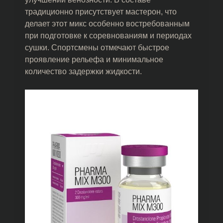
традиционно присутствует мастерон, что
делает этот микс особенно востребованным
при подготовке к соревнованиям и периодах
сушки. Спортсмены отмечают быстрое
проявление рельефа и минимальное
количество задержки жидкости.