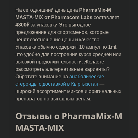
На сегодняшний день цена
PharmaMix-M
MASTA-MIX от Pharmacom Labs
составляет
4800₽
за упаковку. Это выгодное
предложение для спортсменов, которые
ценят соотношение цены и качества.
Упаковка обычно содержит 10 ампул по 1ml,
что удобно для построения курса средней или
высокой продолжительности. Желаете
рассмотреть альтернативные варианты?
Обратите внимание на
анаболические
стероиды с доставкой в Кыргызстан
—
широкий ассортимент миксов и оригинальных
препаратов по выгодным ценам.
Отзывы о PharmaMix-M
MASTA-MIX