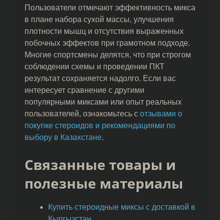
Пользователи отмечают эффективность микса
в плане набора сухой массы, улучшения
плотности мышц и отсутствия выраженных
побочных эффектов при грамотном подходе.
Многие спортсмены делятся, что при строгом
соблюдении схемы и проведении ПКТ
результат сохраняется надолго. Если вас
интересует сравнение с другими
популярными миксами или опыт реальных
пользователей, ознакомьтесь с
отзывами о
покупке стероидов и рекомендациями по
выбору в Казахстане
.
Связанные товары и
полезные материалы
Купить стероидные миксы с доставкой в
Кыргызстан