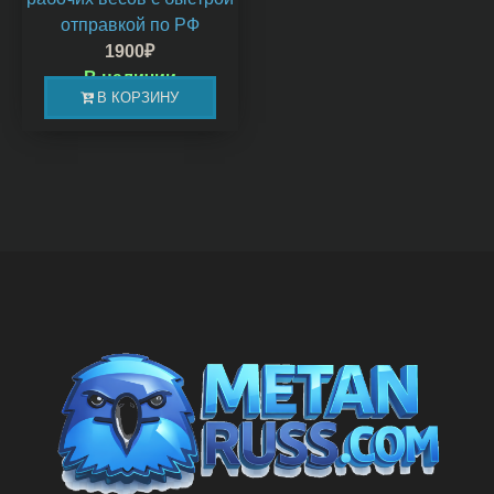
отправкой по РФ
1900
₽
В наличии
В КОРЗИНУ