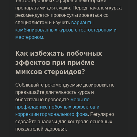
тестостероновых эфиров и некоторыми
препаратами для сушки. Перед началом курса
рекомендуется проконсультироваться со
специалистом и изучить
варианты
комбинированных курсов с тестостероном и
мастероном
.
Как избежать побочных
эффектов при приёме
миксов стероидов?
Соблюдайте рекомендуемые дозировки, не
превышайте длительность курса и
обязательно проводите
меры по
профилактике побочных эффектов и
коррекции гормонального фона
. Регулярно
сдавайте анализы для контроля основных
показателей здоровья.