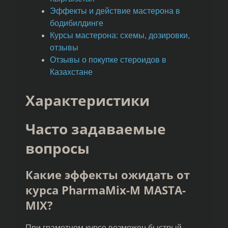
Эффекты и действие мастерона в
бодибилдинге
Курсы мастерона: схемы, дозировки,
отзывы
Отзывы о покупке стероидов в
Казахстане
Характеристики
Часто задаваемые
вопросы
Какие эффекты ожидать от
курса PharmaMix-M MASTA-
MIX?
При грамотном курсе возможен быстрый