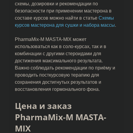
схемы, дозировки и рекомендации по
безопасности при применении мастерона в
составе курсов можно найти в статье
Схемы
курсов мастерона для сушки и набора массы
.
PharmaMix-M MASTA-MIX может
использоваться как в соло-курсах, так и в
комбинации с другими стероидами для
достижения максимального результата.
Важно соблюдать рекомендации по приёму и
проводить посткурсовую терапию для
сохранения достигнутых результатов и
восстановления гормонального фона.
Цена и заказ
PharmaMix-M MASTA-
MIX