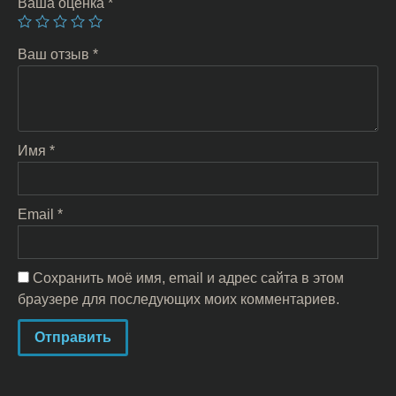
Ваша оценка
*
Ваш отзыв
*
Имя
*
Email
*
Сохранить моё имя, email и адрес сайта в этом
браузере для последующих моих комментариев.