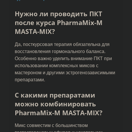
Нужно ли проводить ПКТ
после курса PharmaMix-M
MASTA-MIX?
Да, посткурсовая терапия обязательна для
восстановления гормонального баланса.
Особенно важно уделить внимание ПКТ при
использовании комплексных миксов с
мастероном и другими эстрогенозависимыми
препаратами.
С какими препаратами
можно комбинировать
PharmaMix-M MASTA-MIX?
Микс совместим с большинством