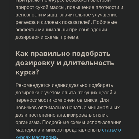
прирост сухой массы, повышение плотности и
венозности мышц, значительное улучшение
рельефа и силовых показателей. Побочные
эффекты минимальны при соблюдении
дозировок и схемы приёма.
Как правильно подобрать
дозировку и длительность
курса?
Рекомендуется индивидуально подбирать
дозировки с учётом опыта, текущих целей и
переносимости компонентов микса. Для
новичков оптимально начать с минимальных
доз и постепенно анализировать отклик
организма. Подробные схемы использования
мастерона и миксов представлены в
статье о
курсах мастерона
.