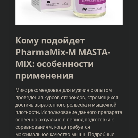
Кому подойдет
PharmaMix-M MASTA-
MIX: особенности
применения
Микс рекомендован для мужчин с опытом
проведения курсов стероидов, стремящихся
достичь выраженного рельефа и мышечной
плотности. Использование данного препарата
особенно актуально в период подготовки к
соревнованиям, когда требуется
максимальное качество мышц. Подробные