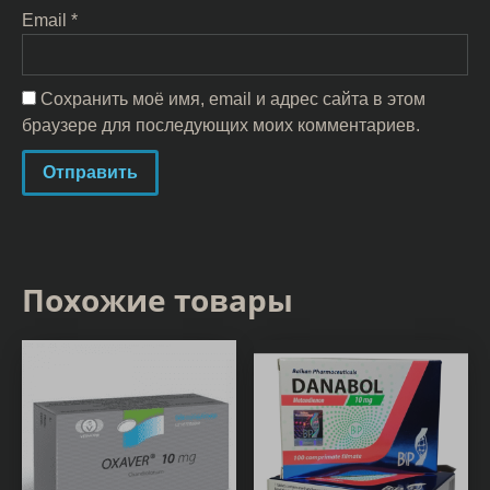
Email
*
Сохранить моё имя, email и адрес сайта в этом
браузере для последующих моих комментариев.
Похожие товары