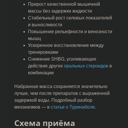
Прирост качественной мышечной
массы без задержки жидкости
Стабильный рост силовых показателей
и выносливости
Повышение рельефности и венозности
мышц
Ускоренное восстановление между
тренировками
Снижение SHBG, усиливающее
действие других
оральных стероидов
в
комбинации
Набранная масса сохраняется значительно
лучше, чем после препаратов с выраженной
задержкой воды. Подробный разбор
механизмов — в
статье о Туринаболе
.
Схема приёма