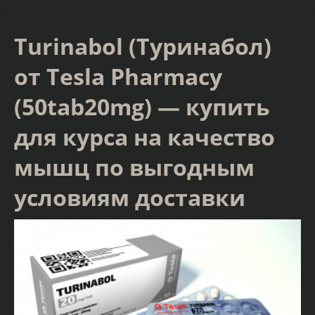
Turinabol (Туринабол)
от Tesla Pharmacy
(50tab20mg) — купить
для курса на качество
мышц по выгодным
условиям доставки