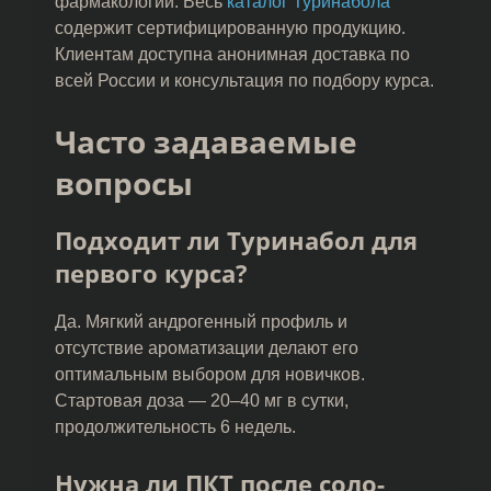
фармакологии. Весь
каталог Туринабола
содержит сертифицированную продукцию.
Клиентам доступна анонимная доставка по
всей России и консультация по подбору курса.
Часто задаваемые
вопросы
Подходит ли Туринабол для
первого курса?
Да. Мягкий андрогенный профиль и
отсутствие ароматизации делают его
оптимальным выбором для новичков.
Стартовая доза — 20–40 мг в сутки,
продолжительность 6 недель.
Нужна ли ПКТ после соло-