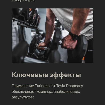
Ключевые эффекты
Применение Turinabol от Tesla Pharmacy
обеспечивает комплекс анаболических
результатов: