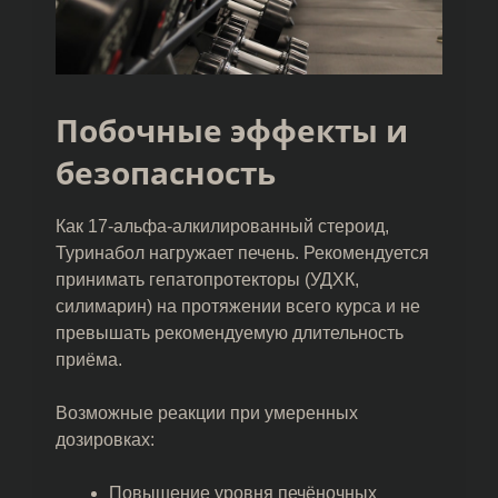
Побочные эффекты и
безопасность
Как 17-альфа-алкилированный стероид,
Туринабол нагружает печень. Рекомендуется
принимать гепатопротекторы (УДХК,
силимарин) на протяжении всего курса и не
превышать рекомендуемую длительность
приёма.
Возможные реакции при умеренных
дозировках:
Повышение уровня печёночных