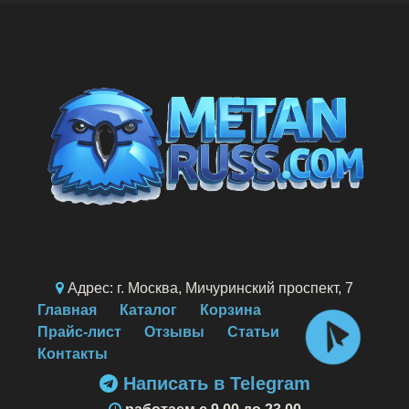
Адрес: г. Москва, Мичуринский проспект, 7
Главная
Каталог
Корзина
Прайс-лист
Отзывы
Статьи
Контакты
Написать в Telegram