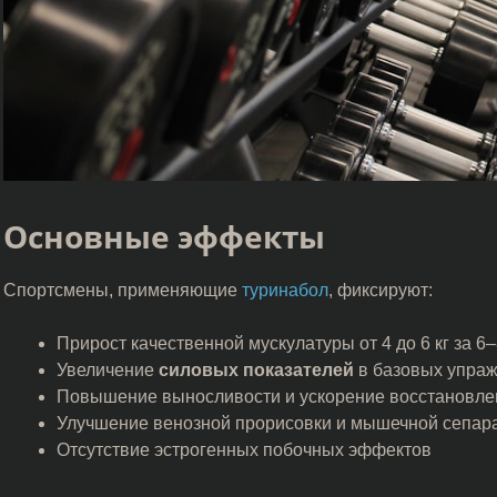
Основные эффекты
Спортсмены, применяющие
туринабол
, фиксируют:
Прирост качественной мускулатуры от 4 до 6 кг за 6
Увеличение
силовых показателей
в базовых упра
Повышение выносливости и ускорение восстановле
Улучшение венозной прорисовки и мышечной сепар
Отсутствие эстрогенных побочных эффектов