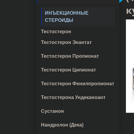
к
ИНЪЕКЦИОННЫЕ
СТЕРОИДЫ
Тестостерон
Тестостерон Энантат
Тестостерон Пропионат
Тестостерон Ципионат
Тестостерон Фенилпропионат
Тестостерона Ундеканоант
Сустанон
Нандролон (Дека)