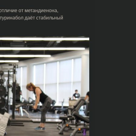
 отличие от метандиенона,
, туринабол даёт стабильный