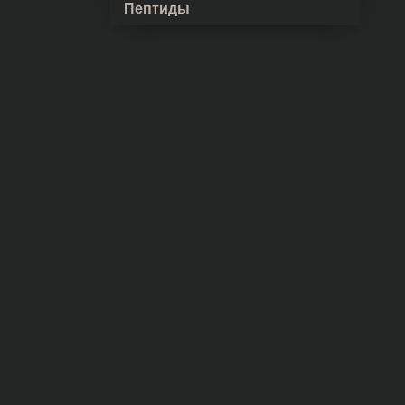
Пептиды