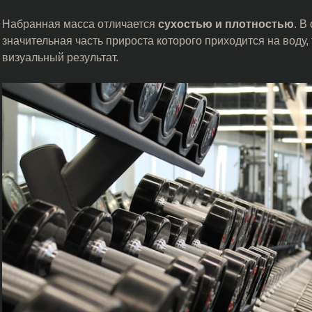
Набранная масса отличается
сухостью и плотностью
. В
значительная часть прироста которого приходится на воду
визуальный результат.