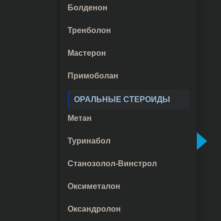
Болденон
Тренболон
Мастерон
Примоболан
ОРАЛЬНЫЕ СТЕРОИДЫ
Метан
Туринабол
Станозолол-Винстрол
Оксиметалон
Оксандролон